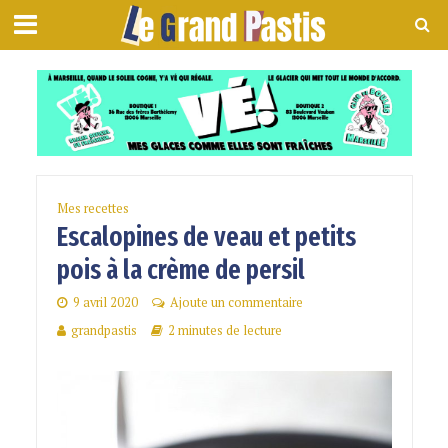
Mes recettes
Escalopines de veau et petits
pois à la crème de persil
9 avril 2020
Ajoute un commentaire
grandpastis
2 minutes de lecture