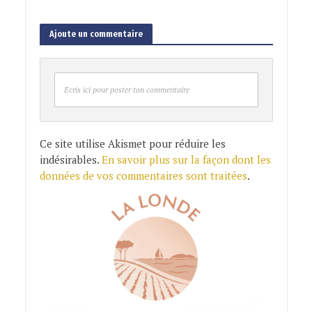
Ajoute un commentaire
Ecris ici pour poster ton commentaire
Ce site utilise Akismet pour réduire les
indésirables.
En savoir plus sur la façon dont les
données de vos commentaires sont traitées
.