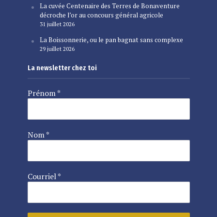
La cuvée Centenaire des Terres de Bonaventure
décroche l’or au concours général agricole
31 juillet 2026
La Boissonnerie, ou le pan bagnat sans complexe
29 juillet 2026
La newsletter chez toi
Prénom
*
Nom
*
Courriel
*