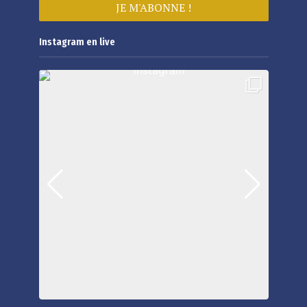
Instagram en live