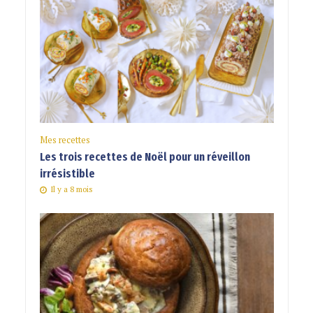
Mes recettes
Les trois recettes de Noël pour un réveillon
irrésistible
Il y a 8 mois