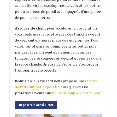
au four. Servir les escalopines de veau et les petits
pois à la crème de persil accompagnés d’une purée
de pommes de terre.
Astuces de chef :
pour accélérer la préparation
vous réaliserez la recette avec des tranches de rôti
de veau cuit en lieu et place des escalopines. Pour
varier les plaisirs, on remplacera les petits pois
par des fèves. On peut également ajouter des
tomates cerise coupées en deux et épépinées dans
la sauce chaude. Un rosé de Provence s’accordera
très bien à cette recette.
Bonus :
Alain Passard nous propose une
recette
de tarte aux petits pois
à moins que vous ne
préfériez savourer un
tajine de loup aux petits pois
.
Tu pourrais aussi aimer