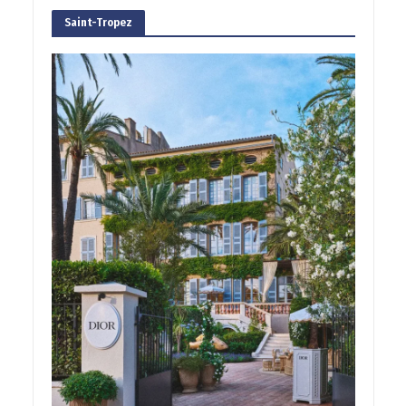
Saint-Tropez