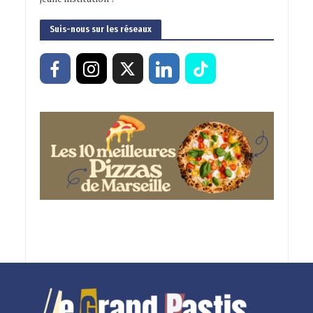
Suis-nous sur les réseaux