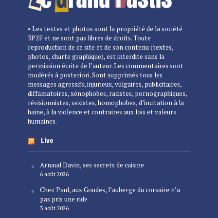
• Les textes et photos sont la propriété de la société
3P2F et ne sont pas libres de droits. Toute
reproduction de ce site et de son contenu (textes,
photos, charte graphique), est interdite sans la
permission écrite de l’auteur. Les commentaires sont
modérés à posteriori. Sont supprimés tous les
messages agressifs, injurieux, vulgaires, publicitaires,
diffamatoires, xénophobes, racistes, pornographiques,
révisionnistes, sexistes, homophobes, d’incitation à la
haine, à la violence et contraires aux lois et valeurs
humaines.
Live
Arnaud Davin, ses secrets de cuisine
6 août 2026
Chez Paul, aux Goudes, l’auberge du corsaire n’a
pas pris une ride
3 août 2026