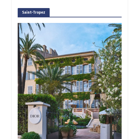
Saint-Tropez