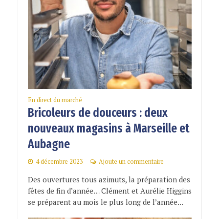
En direct du marché
Bricoleurs de douceurs : deux
nouveaux magasins à Marseille et
Aubagne
4 décembre 2023
Ajoute un commentaire
Des ouvertures tous azimuts, la préparation des
fêtes de fin d’année… Clément et Aurélie Higgins
se préparent au mois le plus long de l’année...