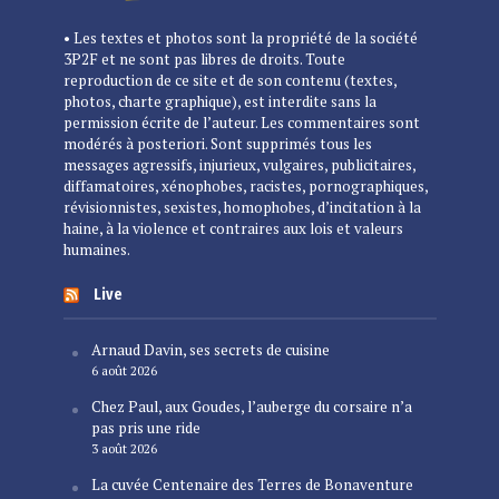
• Les textes et photos sont la propriété de la société
3P2F et ne sont pas libres de droits. Toute
reproduction de ce site et de son contenu (textes,
photos, charte graphique), est interdite sans la
permission écrite de l’auteur. Les commentaires sont
modérés à posteriori. Sont supprimés tous les
messages agressifs, injurieux, vulgaires, publicitaires,
diffamatoires, xénophobes, racistes, pornographiques,
révisionnistes, sexistes, homophobes, d’incitation à la
haine, à la violence et contraires aux lois et valeurs
humaines.
Live
Arnaud Davin, ses secrets de cuisine
6 août 2026
Chez Paul, aux Goudes, l’auberge du corsaire n’a
pas pris une ride
3 août 2026
La cuvée Centenaire des Terres de Bonaventure