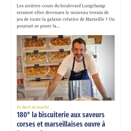
Les arrières-cours du boulevard Longchamp
seraient-elles devenues le nouveau terrain de
jeu de toute la galaxie créative de Marseille ? On
pourrait se poser la...
En direct du marché
180° la biscuiterie aux saveurs
corses et marseillaises ouvre à