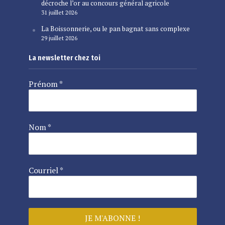
décroche l’or au concours général agricole
31 juillet 2026
La Boissonnerie, ou le pan bagnat sans complexe
29 juillet 2026
La newsletter chez toi
Prénom
*
Nom
*
Courriel
*