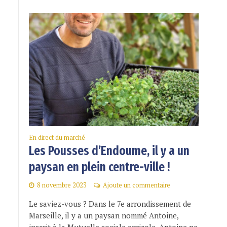
En direct du marché
Les Pousses d’Endoume, il y a un
paysan en plein centre-ville !
8 novembre 2023
Ajoute un commentaire
Le saviez-vous ? Dans le 7e arrondissement de
Marseille, il y a un paysan nommé Antoine,